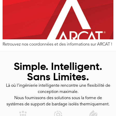
Retrouvez nos coordonnées et des informations sur ARCAT !
Simple. Intelligent.
Sans Limites.
Là où l’ingénierie intelligente rencontre une flexibilité de
conception maximale.
Nous fournissons des solutions sous la forme de
systèmes de support de bardage isolés thermiquement.