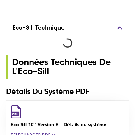
Eco-Sill Technique
Données Techniques De
L'Eco-Sill
Détails Du Système PDF
Eco-Sill 10″ Version B – Détails du système