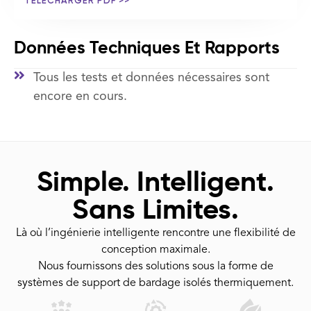
TÉLÉCHARGER PDF >>
Données Techniques Et Rapports
Tous les tests et données nécessaires sont
encore en cours.
Simple. Intelligent.
Sans Limites.
Là où l’ingénierie intelligente rencontre une flexibilité de
conception maximale.
Nous fournissons des solutions sous la forme de
systèmes de support de bardage isolés thermiquement.