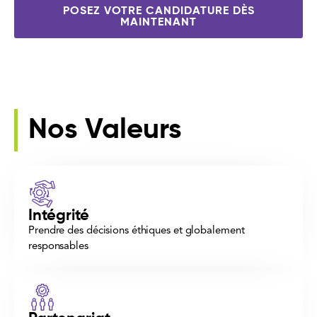
POSEZ VOTRE CANDIDATURE DÈS
MAINTENANT
Nos Valeurs
Intégrité
Prendre des décisions éthiques et globalement
responsables