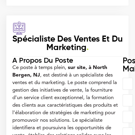
Spécialiste Des Ventes Et Du
Marketing
.
A Propos Du Poste
Pos
Ma
Ce poste à temps plein,
sur site, à North
Bergen, NJ
, est destiné à un spécialiste des
ventes et du marketing. Le poste comprend la
gestion des initiatives de vente, la fourniture
d’un service client exceptionnel, la formation
des clients aux caractéristiques des produits et
l’élaboration de stratégies de marketing pour
promouvoir nos solutions. Le spécialiste
identifiera et poursuivra les opportunités de