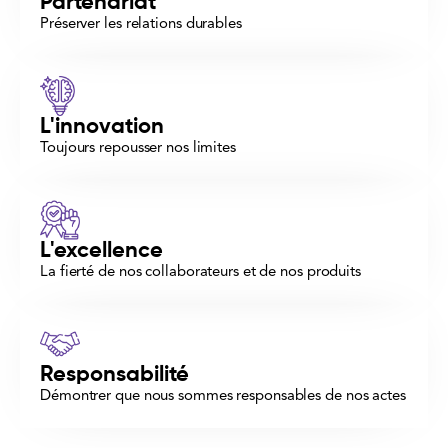
Partenariat
Préserver les relations durables
L'innovation
Toujours repousser nos limites
L'excellence
La fierté de nos collaborateurs et de nos produits
Responsabilité
Démontrer que nous sommes responsables de nos actes