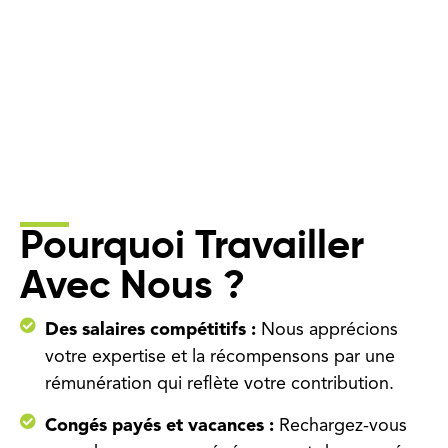
Pourquoi Travailler
Avec Nous ?
Des salaires compétitifs :
Nous apprécions
votre expertise et la récompensons par une
rémunération qui reflète votre contribution.
Congés payés et vacances :
Rechargez-vous