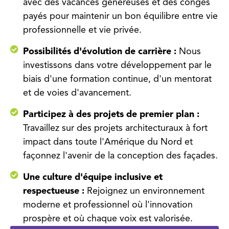
avec des vacances généreuses et des congés
payés pour maintenir un bon équilibre entre vie
professionnelle et vie privée.
Possibilités d'évolution de carrière :
Nous
investissons dans votre développement par le
biais d'une formation continue, d'un mentorat
et de voies d'avancement.
Participez à des projets de premier plan :
Travaillez sur des projets architecturaux à fort
impact dans toute l'Amérique du Nord et
façonnez l'avenir de la conception des façades.
Une culture d'équipe inclusive et
respectueuse :
Rejoignez un environnement
moderne et professionnel où l'innovation
prospère et où chaque voix est valorisée.