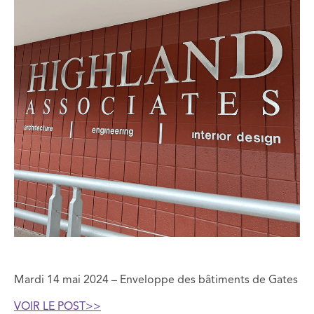
Mardi 14 mai 2024 – Enveloppe des bâtiments de Gates
VOIR LE POST>
>