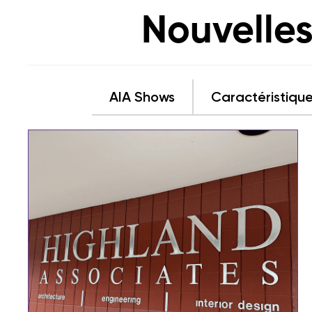
Nouvelles
AIA Shows
Caractéristique