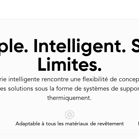
le. Intelligent.
Limites.
rie intelligente rencontre une flexibilité de conc
es solutions sous la forme de systèmes de suppor
thermiquement.
Adaptable à tous les matériaux de revêtement