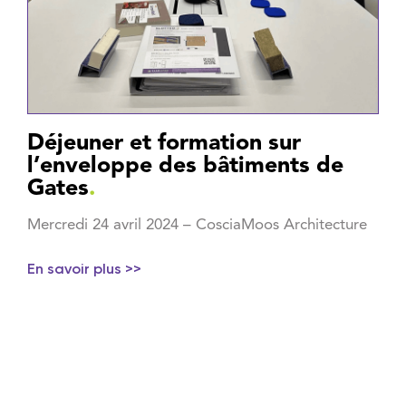
Déjeuner et formation sur
l’enveloppe des bâtiments de
Gates
.
Mercredi 24 avril 2024 – CosciaMoos Architecture
En savoir plus >>