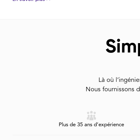
Simp
Là où l’ingénie
Nous fournissons d
Plus de 35 ans d’expérience