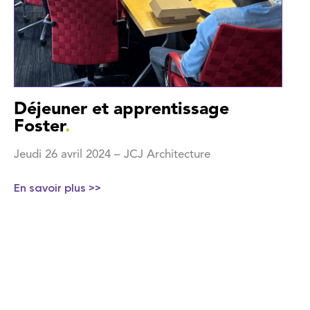
Déjeuner et apprentissage
Foster
.
Jeudi 26 avril 2024 – JCJ Architecture
En savoir plus >>