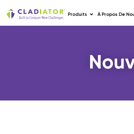
Produits
À Propos De No
Nouv