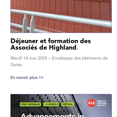
Déjeuner et formation des
Associés de Highland
.
Mardi 14 mai 2024 – Enveloppe des bâtiments de
Gates
En savoir plus >>